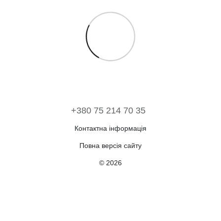
+380 75 214 70 35
Контактна інформація
Повна версія сайту
© 2026