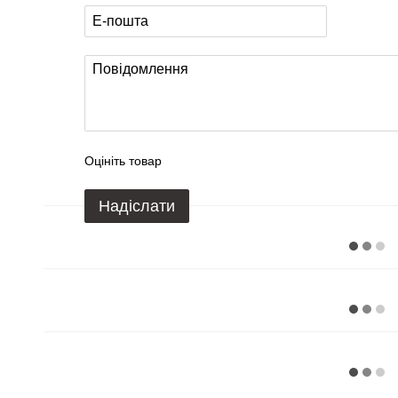
Оцініть товар
Надіслати