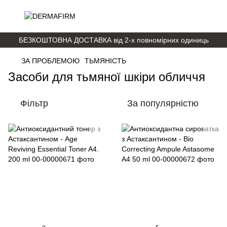
БЕЗКОШТОВНА ДОСТАВКА від 2-х повномірних одиниць
ЗА ПРОБЛЕМОЮ
ТЬМЯНІСТЬ
Засоби для тьмяної шкіри обличчя
Фільтр
За популярністю