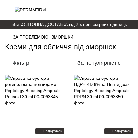
БЕЗКОШТОВНА ДОСТАВКА від 2-х повномірних одиниць
ЗА ПРОБЛЕМОЮ
ЗМОРШКИ
Креми для обличчя від зморшок
Фільтр
За популярністю
Подарунок
Подарунок